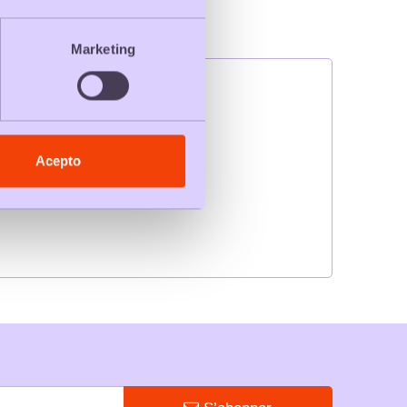
Marketing
Acepto