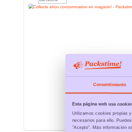
Consentimiento
Esta página web usa cookie
Utilizamos cookies propias y 
necesarios para ello. Puedes
"Acepto". Más información s