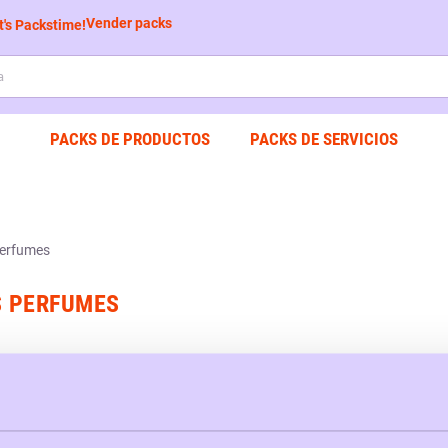
Vender packs
PACKS DE PRODUCTOS
PACKS DE SERVICIOS
S PERFUMES