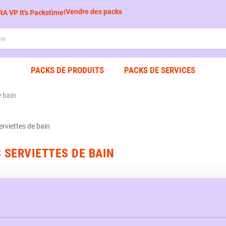
Vendre des packs
PACKS DE PRODUITS
PACKS DE SERVICES
e bain
 SERVIETTES DE BAIN