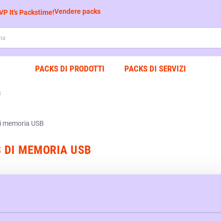
Vendere packs
PACKS DI PRODOTTI
PACKS DI SERVIZI
B
 DI MEMORIA USB