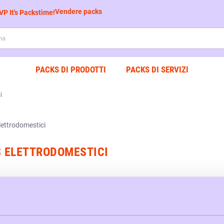
Vendere packs
PACKS DI PRODOTTI
PACKS DI SERVIZI
i
 ELETTRODOMESTICI